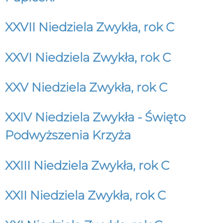
XXVII Niedziela Zwykła, rok C
XXVI Niedziela Zwykła, rok C
XXV Niedziela Zwykła, rok C
XXIV Niedziela Zwykła - Święto
Podwyższenia Krzyża
XXIII Niedziela Zwykła, rok C
XXII Niedziela Zwykła, rok C