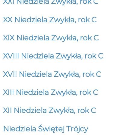
XXI Niedziela Zwykła, rok C
XX Niedziela Zwykła, rok C
XIX Niedziela Zwykła, rok C
XVIII Niedziela Zwykła, rok C
XVII Niedziela Zwykła, rok C
XIII Niedziela Zwykła, rok C
XII Niedziela Zwykła, rok C
Niedziela Świętej Trójcy