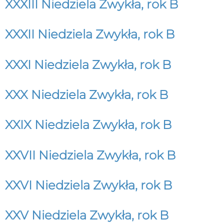
XXXIII Niedziela Zwykła, rok B
XXXII Niedziela Zwykła, rok B
XXXI Niedziela Zwykła, rok B
XXX Niedziela Zwykła, rok B
XXIX Niedziela Zwykła, rok B
XXVII Niedziela Zwykła, rok B
XXVI Niedziela Zwykła, rok B
XXV Niedziela Zwykła, rok B