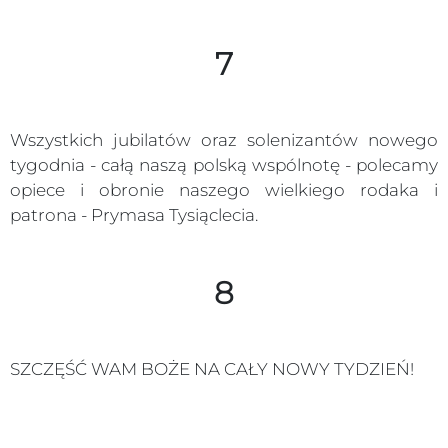
7
Wszystkich jubilatów oraz solenizantów nowego
tygodnia - całą naszą polską wspólnotę - polecamy
opiece i obronie naszego wielkiego rodaka i
patrona - Prymasa Tysiąclecia.
8
SZCZĘŚĆ WAM BOŻE NA CAŁY NOWY TYDZIEŃ!