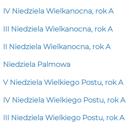
IV Niedziela Wielkanocna, rok A
III Niedziela Wielkanocna, rok A
II Niedziela Wielkanocna, rok A
Niedziela Palmowa
V Niedziela Wielkiego Postu, rok A
IV Niedziela Wielkiego Postu, rok A
III Niedziela Wielkiego Postu, rok A