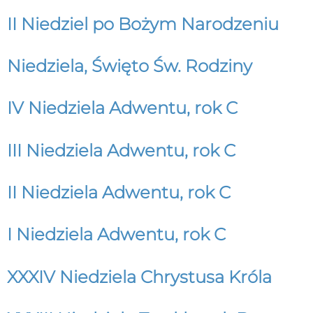
II Niedziel po Bożym Narodzeniu
Niedziela, Święto Św. Rodziny
IV Niedziela Adwentu, rok C
III Niedziela Adwentu, rok C
II Niedziela Adwentu, rok C
I Niedziela Adwentu, rok C
XXXIV Niedziela Chrystusa Króla