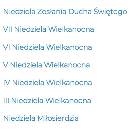
Niedziela Zesłania Ducha Świętego
VII Niedziela Wielkanocna
VI Niedziela Wielkanocna
V Niedziela Wielkanocna
IV Niedziela Wielkanocna
III Niedziela Wielkanocna
Niedziela Miłosierdzia