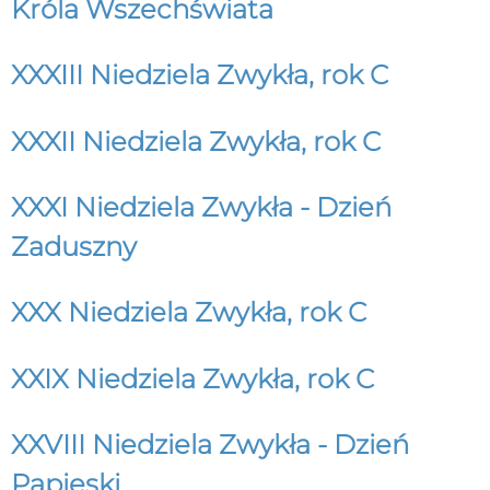
Króla Wszechświata
XXXIII Niedziela Zwykła, rok C
XXXII Niedziela Zwykła, rok C
XXXI Niedziela Zwykła - Dzień
Zaduszny
XXX Niedziela Zwykła, rok C
XXIX Niedziela Zwykła, rok C
XXVIII Niedziela Zwykła - Dzień
Papieski