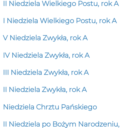
II Niedziela Wielkiego Postu, rok A
I Niedziela Wielkiego Postu, rok A
V Niedziela Zwykła, rok A
IV Niedziela Zwykła, rok A
III Niedziela Zwykła, rok A
II Niedziela Zwykła, rok A
Niedziela Chrztu Pańskiego
II Niedziela po Bożym Narodzeniu,