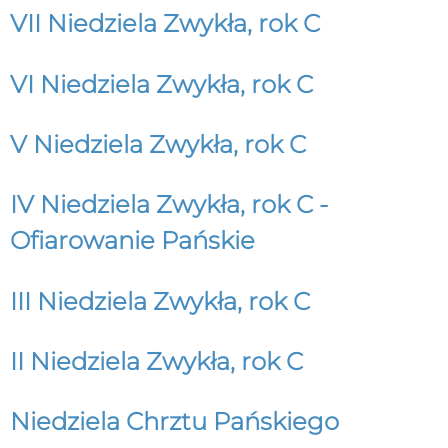
VII Niedziela Zwykła, rok C
VI Niedziela Zwykła, rok C
V Niedziela Zwykła, rok C
IV Niedziela Zwykła, rok C -
Ofiarowanie Pańskie
III Niedziela Zwykła, rok C
II Niedziela Zwykła, rok C
Niedziela Chrztu Pańskiego