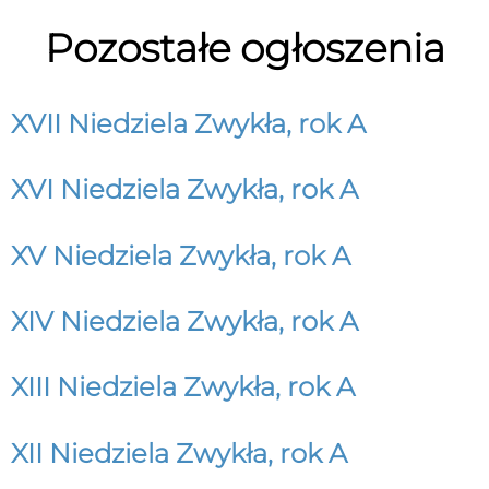
Pozostałe ogłoszenia
XVII Niedziela Zwykła, rok A
XVI Niedziela Zwykła, rok A
XV Niedziela Zwykła, rok A
XIV Niedziela Zwykła, rok A
XIII Niedziela Zwykła, rok A
XII Niedziela Zwykła, rok A