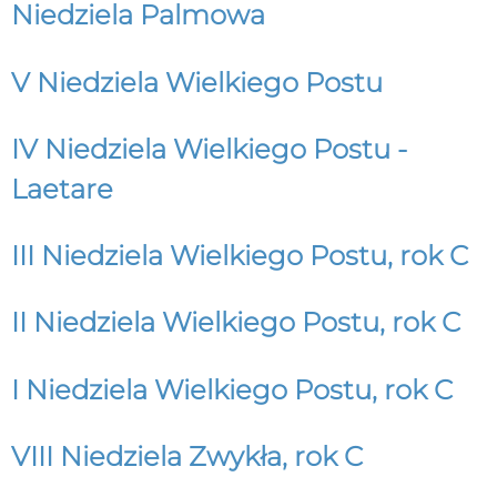
Niedziela Palmowa
V Niedziela Wielkiego Postu
IV Niedziela Wielkiego Postu -
Laetare
III Niedziela Wielkiego Postu, rok C
II Niedziela Wielkiego Postu, rok C
I Niedziela Wielkiego Postu, rok C
VIII Niedziela Zwykła, rok C