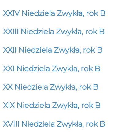
XXIV Niedziela Zwykła, rok B
XXIII Niedziela Zwykła, rok B
XXII Niedziela Zwykła, rok B
XXI Niedziela Zwykła, rok B
XX Niedziela Zwykła, rok B
XIX Niedziela Zwykła, rok B
XVIII Niedziela Zwykła, rok B