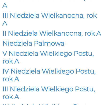
A
III Niedziela Wielkanocna, rok
A
II Niedziela Wielkanocna, rok A
Niedziela Palmowa
V Niedziela Wielkiego Postu,
rok A
IV Niedziela Wielkiego Postu,
rok A
III Niedziela Wielkiego Postu,
rok A