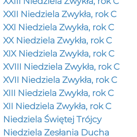
XXIII Niedziela Zwykła, rok C
XXII Niedziela Zwykła, rok C
XXI Niedziela Zwykła, rok C
XX Niedziela Zwykła, rok C
XIX Niedziela Zwykła, rok C
XVIII Niedziela Zwykła, rok C
XVII Niedziela Zwykła, rok C
XIII Niedziela Zwykła, rok C
XII Niedziela Zwykła, rok C
Niedziela Świętej Trójcy
Niedziela Zesłania Ducha