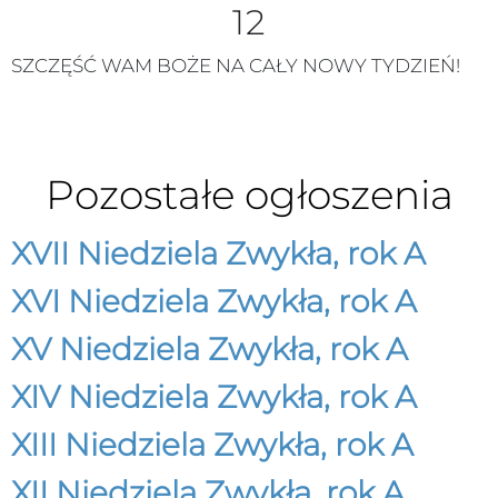
12
SZCZĘŚĆ WAM BOŻE NA CAŁY NOWY TYDZIEŃ!
Pozostałe ogłoszenia
XVII Niedziela Zwykła, rok A
XVI Niedziela Zwykła, rok A
XV Niedziela Zwykła, rok A
XIV Niedziela Zwykła, rok A
XIII Niedziela Zwykła, rok A
XII Niedziela Zwykła, rok A