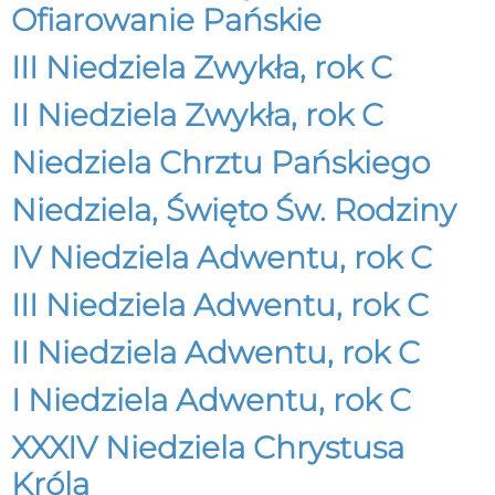
Ofiarowanie Pańskie
III Niedziela Zwykła, rok C
II Niedziela Zwykła, rok C
Niedziela Chrztu Pańskiego
Niedziela, Święto Św. Rodziny
IV Niedziela Adwentu, rok C
III Niedziela Adwentu, rok C
II Niedziela Adwentu, rok C
I Niedziela Adwentu, rok C
XXXIV Niedziela Chrystusa
Króla