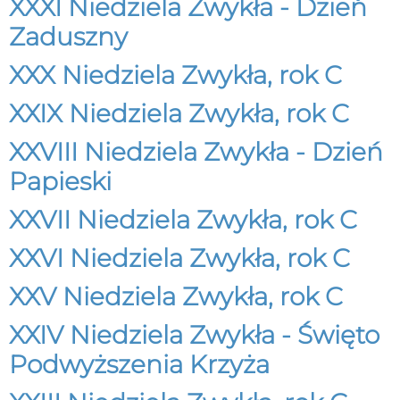
XXXI Niedziela Zwykła - Dzień
Zaduszny
XXX Niedziela Zwykła, rok C
XXIX Niedziela Zwykła, rok C
XXVIII Niedziela Zwykła - Dzień
Papieski
XXVII Niedziela Zwykła, rok C
XXVI Niedziela Zwykła, rok C
XXV Niedziela Zwykła, rok C
XXIV Niedziela Zwykła - Święto
Podwyższenia Krzyża