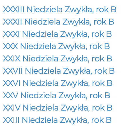
XXXIII Niedziela Zwykła, rok B
XXXII Niedziela Zwykła, rok B
XXXI Niedziela Zwykła, rok B
XXX Niedziela Zwykła, rok B
XXIX Niedziela Zwykła, rok B
XXVII Niedziela Zwykła, rok B
XXVI Niedziela Zwykła, rok B
XXV Niedziela Zwykła, rok B
XXIV Niedziela Zwykła, rok B
XXIII Niedziela Zwykła, rok B