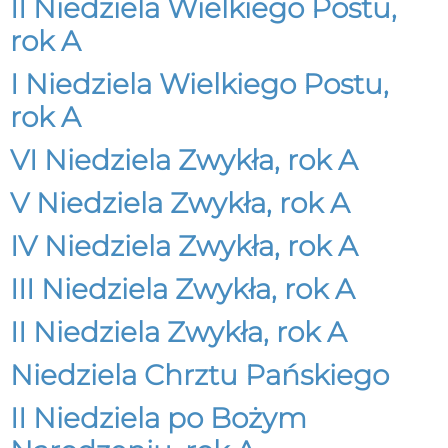
II Niedziela Wielkiego Postu,
rok A
I Niedziela Wielkiego Postu,
rok A
VI Niedziela Zwykła, rok A
V Niedziela Zwykła, rok A
IV Niedziela Zwykła, rok A
III Niedziela Zwykła, rok A
II Niedziela Zwykła, rok A
Niedziela Chrztu Pańskiego
II Niedziela po Bożym