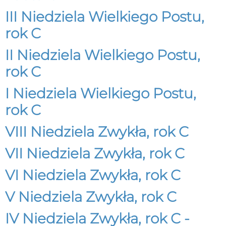
III Niedziela Wielkiego Postu,
rok C
II Niedziela Wielkiego Postu,
rok C
I Niedziela Wielkiego Postu,
rok C
VIII Niedziela Zwykła, rok C
VII Niedziela Zwykła, rok C
VI Niedziela Zwykła, rok C
V Niedziela Zwykła, rok C
IV Niedziela Zwykła, rok C -