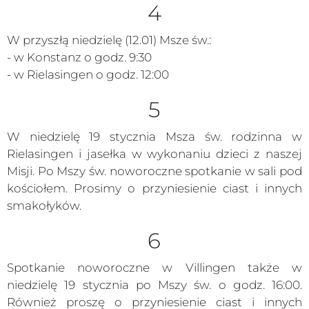
4
W przyszłą niedzielę (12.01) Msze św.:
- w Konstanz o godz. 9:30
- w Rielasingen o godz. 12:00
5
W niedzielę 19 stycznia Msza św. rodzinna w
Rielasingen i jasełka w wykonaniu dzieci z naszej
Misji. Po Mszy św. noworoczne spotkanie w sali pod
kościołem. Prosimy o przyniesienie ciast i innych
smakołyków.
6
Spotkanie noworoczne w Villingen także w
niedzielę 19 stycznia po Mszy św. o godz. 16:00.
Również proszę o przyniesienie ciast i innych