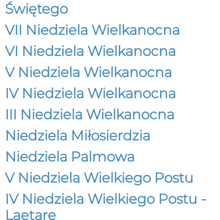
Świętego
VII Niedziela Wielkanocna
VI Niedziela Wielkanocna
V Niedziela Wielkanocna
IV Niedziela Wielkanocna
III Niedziela Wielkanocna
Niedziela Miłosierdzia
Niedziela Palmowa
V Niedziela Wielkiego Postu
IV Niedziela Wielkiego Postu -
Laetare