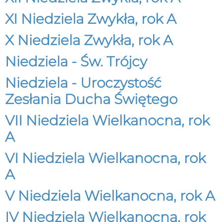
XI Niedziela Zwykła, rok A
X Niedziela Zwykła, rok A
Niedziela - Św. Trójcy
Niedziela - Uroczystość
Zesłania Ducha Świętego
VII Niedziela Wielkanocna, rok
A
VI Niedziela Wielkanocna, rok
A
V Niedziela Wielkanocna, rok A
IV Niedziela Wielkanocna, rok