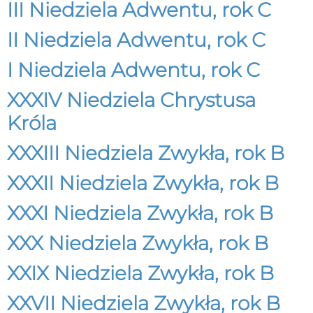
III Niedziela Adwentu, rok C
II Niedziela Adwentu, rok C
I Niedziela Adwentu, rok C
XXXIV Niedziela Chrystusa
Króla
XXXIII Niedziela Zwykła, rok B
XXXII Niedziela Zwykła, rok B
XXXI Niedziela Zwykła, rok B
XXX Niedziela Zwykła, rok B
XXIX Niedziela Zwykła, rok B
XXVII Niedziela Zwykła, rok B