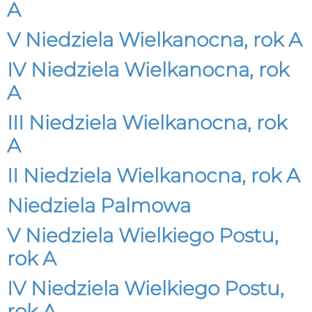
A
V Niedziela Wielkanocna, rok A
IV Niedziela Wielkanocna, rok
A
III Niedziela Wielkanocna, rok
A
II Niedziela Wielkanocna, rok A
Niedziela Palmowa
V Niedziela Wielkiego Postu,
rok A
IV Niedziela Wielkiego Postu,
rok A