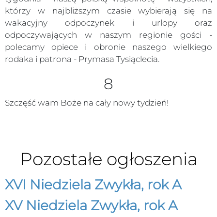
którzy w najbliższym czasie wybierają się na
wakacyjny odpoczynek i urlopy oraz
odpoczywających w naszym regionie gości -
polecamy opiece i obronie naszego wielkiego
rodaka i patrona - Prymasa Tysiąclecia.
8
Szczęść wam Boże na cały nowy tydzień!
Pozostałe ogłoszenia
XVI Niedziela Zwykła, rok A
XV Niedziela Zwykła, rok A