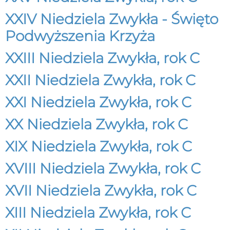
XXIV Niedziela Zwykła - Święto
Podwyższenia Krzyża
XXIII Niedziela Zwykła, rok C
XXII Niedziela Zwykła, rok C
XXI Niedziela Zwykła, rok C
XX Niedziela Zwykła, rok C
XIX Niedziela Zwykła, rok C
XVIII Niedziela Zwykła, rok C
XVII Niedziela Zwykła, rok C
XIII Niedziela Zwykła, rok C