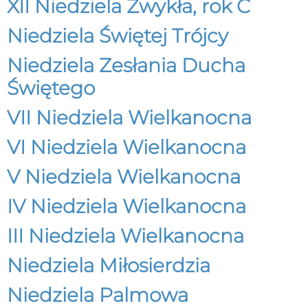
XII Niedziela Zwykła, rok C
Niedziela Świętej Trójcy
Niedziela Zesłania Ducha
Świętego
VII Niedziela Wielkanocna
VI Niedziela Wielkanocna
V Niedziela Wielkanocna
IV Niedziela Wielkanocna
III Niedziela Wielkanocna
Niedziela Miłosierdzia
Niedziela Palmowa