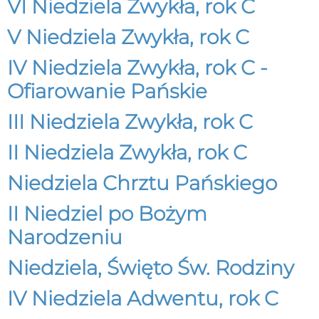
VI Niedziela Zwykła, rok C
V Niedziela Zwykła, rok C
IV Niedziela Zwykła, rok C -
Ofiarowanie Pańskie
III Niedziela Zwykła, rok C
II Niedziela Zwykła, rok C
Niedziela Chrztu Pańskiego
II Niedziel po Bożym
Narodzeniu
Niedziela, Święto Św. Rodziny
IV Niedziela Adwentu, rok C