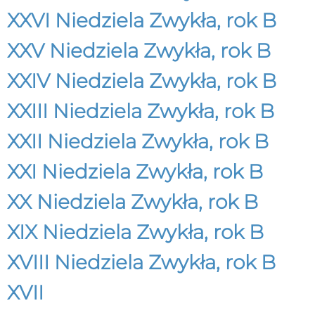
XXVI Niedziela Zwykła, rok B
XXV Niedziela Zwykła, rok B
XXIV Niedziela Zwykła, rok B
XXIII Niedziela Zwykła, rok B
XXII Niedziela Zwykła, rok B
XXI Niedziela Zwykła, rok B
XX Niedziela Zwykła, rok B
XIX Niedziela Zwykła, rok B
XVIII Niedziela Zwykła, rok B
XVII