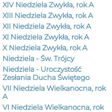
XIV Niedziela Zwykła, rok A
XIII Niedziela Zwykła, rok A
XII Niedziela Zwykła, rok A
XI Niedziela Zwykła, rok A
X Niedziela Zwykła, rok A
Niedziela - Św. Trójcy
Niedziela - Uroczystość
Zesłania Ducha Świętego
VII Niedziela Wielkanocna, rok
A
VI Niedziela Wielkanocna, rok