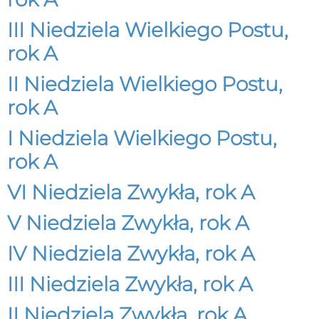
III Niedziela Wielkiego Postu,
rok A
II Niedziela Wielkiego Postu,
rok A
I Niedziela Wielkiego Postu,
rok A
VI Niedziela Zwykła, rok A
V Niedziela Zwykła, rok A
IV Niedziela Zwykła, rok A
III Niedziela Zwykła, rok A
II Niedziela Zwykła, rok A