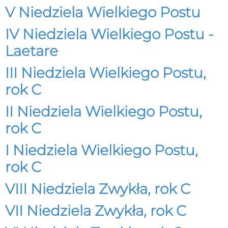
V Niedziela Wielkiego Postu
IV Niedziela Wielkiego Postu -
Laetare
III Niedziela Wielkiego Postu,
rok C
II Niedziela Wielkiego Postu,
rok C
I Niedziela Wielkiego Postu,
rok C
VIII Niedziela Zwykła, rok C
VII Niedziela Zwykła, rok C