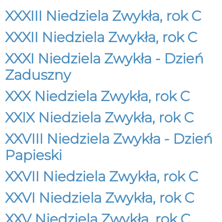
XXXIII Niedziela Zwykła, rok C
XXXII Niedziela Zwykła, rok C
XXXI Niedziela Zwykła - Dzień
Zaduszny
XXX Niedziela Zwykła, rok C
XXIX Niedziela Zwykła, rok C
XXVIII Niedziela Zwykła - Dzień
Papieski
XXVII Niedziela Zwykła, rok C
XXVI Niedziela Zwykła, rok C
XXV Niedziela Zwykła, rok C