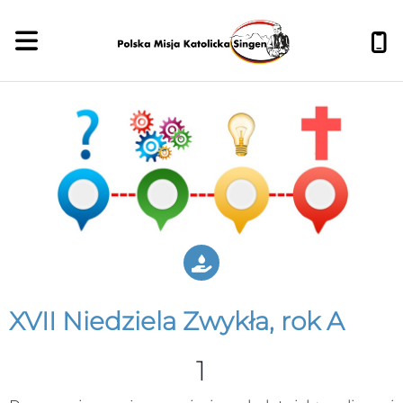
XVII Niedziela Zwykła, rok A
1